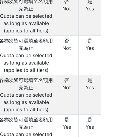
各梯次皆可選填至名額用
否
是
完為止
Not
Yes
Quota can be selected
as long as available
(applies to all tiers)
各梯次皆可選填至名額用
否
是
完為止
Not
Yes
Quota can be selected
as long as available
(applies to all tiers)
各梯次皆可選填至名額用
否
是
完為止
Not
Yes
Quota can be selected
as long as available
(applies to all tiers)
各梯次皆可選填至名額用
是
是
完為止
Yes
Yes
Quota can be selected