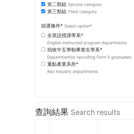
第二類組
Second category
第三類組
Third category
篩選條件*
Select option*
全英語授課學系*
English-instructed program departments
招收中五學制畢業生學系*
Department(s) recruiting Form 5 graduates
重點產業系所*
Key industry departments
查詢結果
Search results