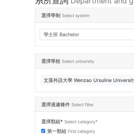
系所查詢
Department and g
選擇學制
Select system
選擇學校
Select university
文藻外語大學 Wenzao Ursuline University
選擇過濾條件
Select filter
選擇類組*
Select category*
第一類組
First category