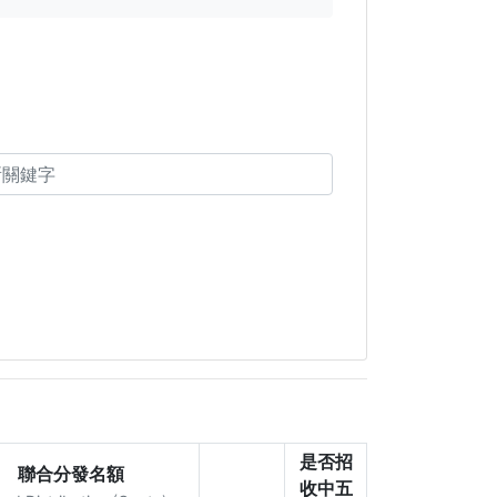
是否招
聯合分發名額
收中五