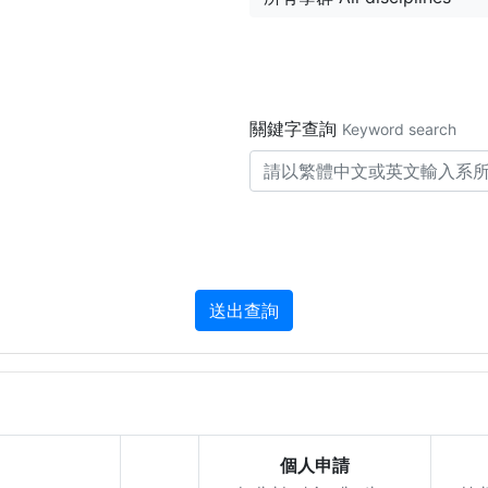
關鍵字查詢
Keyword search
送出查詢
個人申請