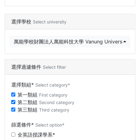
選擇學校
Select university
萬能學校財團法人萬能科技大學 Vanung University
選擇過濾條件
Select filter
選擇類組*
Select category*
第一類組
First category
第二類組
Second category
第三類組
Third category
篩選條件*
Select option*
全英語授課學系*