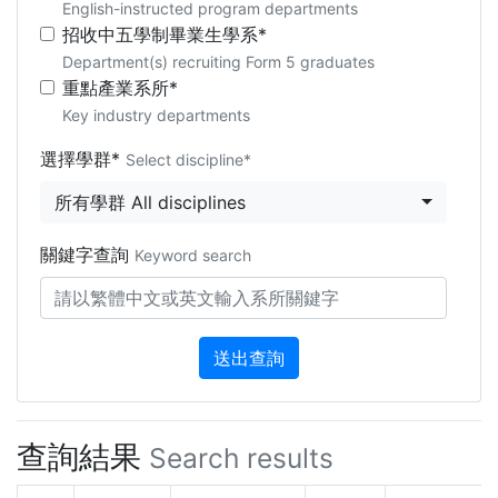
English-instructed program departments
招收中五學制畢業生學系*
Department(s) recruiting Form 5 graduates
重點產業系所*
Key industry departments
選擇學群*
Select discipline*
所有學群 All disciplines
關鍵字查詢
Keyword search
送出查詢
查詢結果
Search results