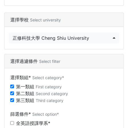
選擇學校
Select university
正修科技大學 Cheng Shiu University
選擇過濾條件
Select filter
選擇類組*
Select category*
第一類組
First category
第二類組
Second category
第三類組
Third category
篩選條件*
Select option*
全英語授課學系*