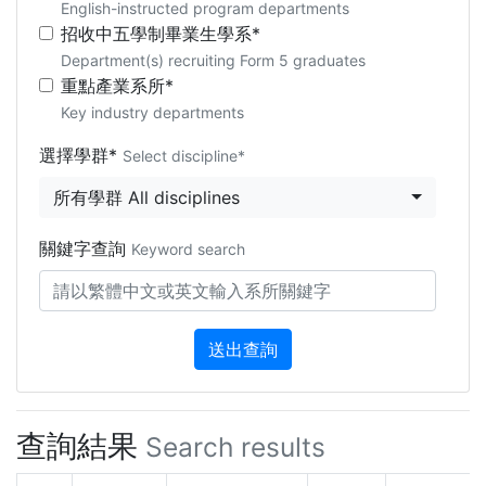
English-instructed program departments
招收中五學制畢業生學系*
Department(s) recruiting Form 5 graduates
重點產業系所*
Key industry departments
選擇學群*
Select discipline*
所有學群 All disciplines
關鍵字查詢
Keyword search
送出查詢
查詢結果
Search results